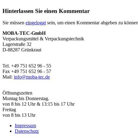
Hinterlassen Sie einen Kommentar
Sie müssen
eingeloggt
sein, um einen Kommentar abgeben zu können
MOBA-TEC-GmbH
Verpackungsmittel & Verpackungstechnik
Lagerstraße 32
D-88287 Grünkraut
Tel. +49 751 652 96 - 55
Fax +49 751 652 96 - 57
Mail:
info@moba-tec.de
Öffnungszeiten
Montag bis Donnerstag.
von 8 bis 12 Uhr & 13:15 bis 17 Uhr
Freitag
von 8 bis 13 Uhr
Impressum
Datenschutz